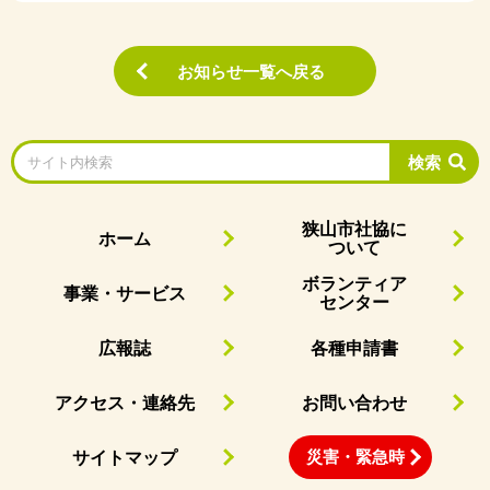
お知らせ一覧へ戻る
検索
狭山市社協に
ホーム
ついて
ボランティア
事業・サービス
センター
広報誌
各種申請書
アクセス・連絡先
お問い合わせ
災害・緊急時
サイトマップ