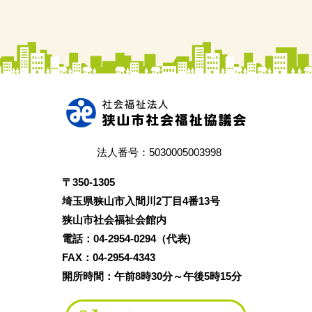
法人番号：5030005003998
〒350‐1305
埼玉県狭山市入間川2丁目4番13号
狭山市社会福祉会館内
電話：04‐2954‐0294（代表)
FAX：04‐2954‐4343
開所時間：午前8時30分～午後5時15分