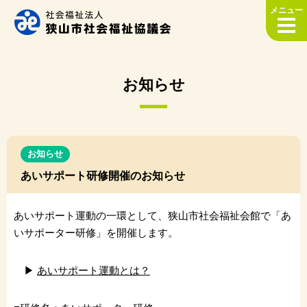
メニュー
お知らせ
お知らせ
あいサポート研修開催のお知らせ
あいサポート運動の一環として、狭山市社会福祉会館で「あ
いサポーター研修」を開催します。
▶
あいサポート運動とは？