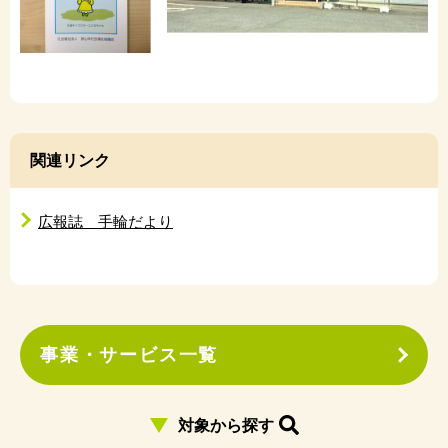
関連リンク
広報誌 手輪だより
事業・サービス一覧
対象から探す