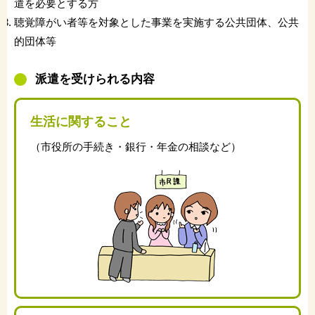
遣を必要とする方
聴覚障がい者等を対象とした事業を実施する公共団体、公共
的団体等
派遣を受けられる内容
生活に関すること
（市役所の手続き・銀行・年金の相談など）