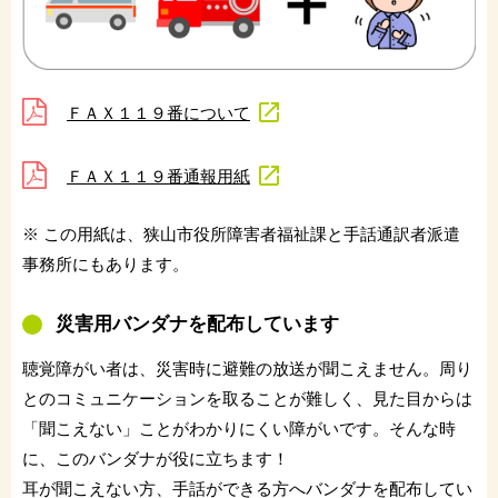
ＦＡＸ１１９番について
ＦＡＸ１１９番通報用紙
※ この用紙は、狭山市役所障害者福祉課と手話通訳者派遣
事務所にもあります。
災害用バンダナを配布しています
聴覚障がい者は、災害時に避難の放送が聞こえません。周り
とのコミュニケーションを取ることが難しく、見た目からは
「聞こえない」ことがわかりにくい障がいです。そんな時
に、このバンダナが役に立ちます！
耳が聞こえない方、手話ができる方へバンダナを配布してい