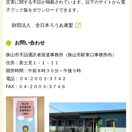
災害に関する手話が掲載されています。以下のサイトから電
子ブック版をダウンロードできます。
財団法人 全日本ろうあ連盟
お問い合わせ
狭山市手話通訳者派遣事務所（狭山市駅東口事務所内）
住所：富士見１－１－１１
開所時間：午前８時３０分～午後５時
電話：０４-２００３-３７４２
FAX：０４-２００３-３７４６