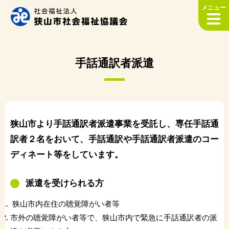
メニュー
手話通訳者派遣
狭山市より手話通訳者派遣事業を受託し、専任手話通
訳者２名をおいて、手話通訳や手話通訳者派遣のコー
ディネート等をしています。
派遣を受けられる方
狭山市内在住の聴覚障がい者等
市外の聴覚障がい者等で、狭山市内で緊急に手話通訳者の派