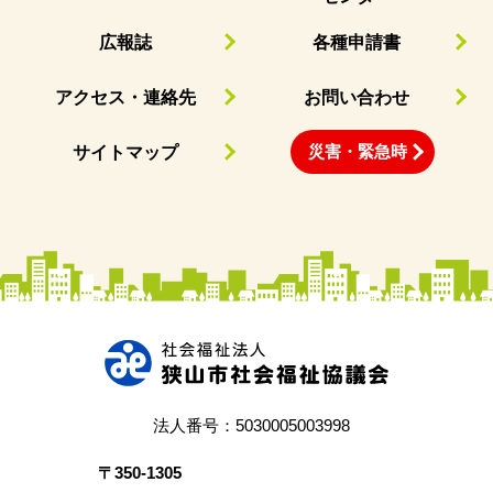
広報誌
各種申請書
アクセス・連絡先
お問い合わせ
災害・緊急時
サイトマップ
法人番号：5030005003998
〒350‐1305