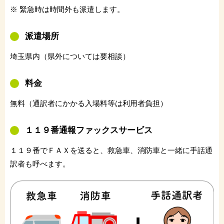
※ 緊急時は時間外も派遣します。
派遣場所
埼玉県内（県外については要相談）
料金
無料（通訳者にかかる入場料等は利用者負担）
１１９番通報ファックスサービス
１１９番でＦＡＸを送ると、救急車、消防車と一緒に手話通
訳者も呼べます。