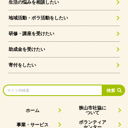
生活の悩みを相談したい
地域活動・ボラ活動をしたい
研修・講座を受けたい
助成金を受けたい
寄付をしたい
検索
狭山市社協に
ホーム
ついて
ボランティア
事業・サービス
センター