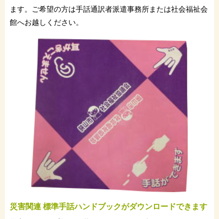
ます。ご希望の方は手話通訳者派遣事務所または社会福祉会
館へお越しください。
災害関連 標準手話ハンドブックがダウンロードできます