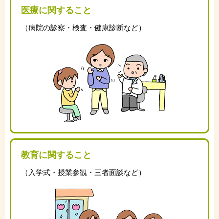
医療に関すること
（病院の診察・検査・健康診断など）
教育に関すること
（入学式・授業参観・三者面談など）