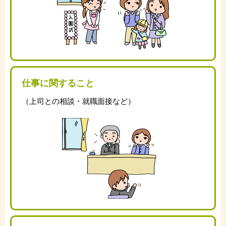
仕事に関すること
（上司との相談・就職面接など）