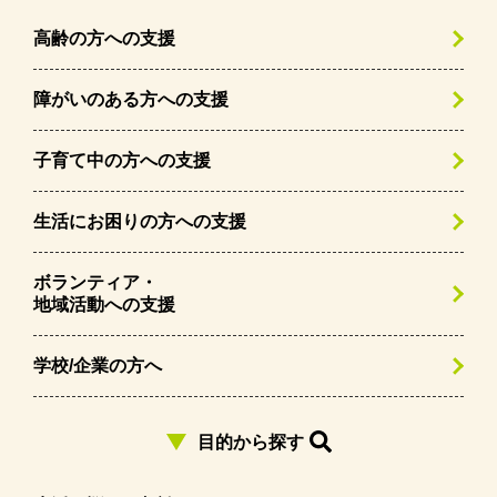
高齢の方への支援
障がいのある方への支援
子育て中の方への支援
生活にお困りの方への支援
ボランティア・
地域活動への支援
学校/企業の方へ
目的から探す