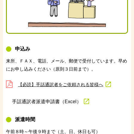
申込み
来所、ＦＡＸ、電話、メール、郵便で受付しています。早め
にお申し込みください（原則３日前まで）。
【必読】手話通訳者をご依頼される皆様へ
手話通訳者派遣申請書（Excel）
派遣時間
午前８時～午後９時まで（土、日、休日も可）