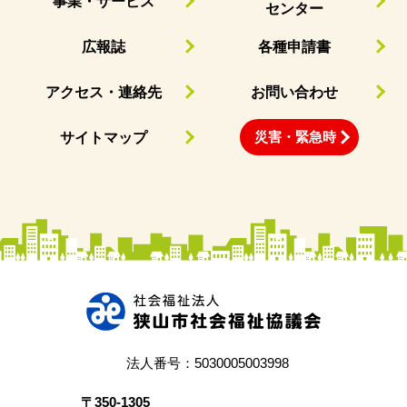
事業・サービス
センター
広報誌
各種申請書
アクセス・連絡先
お問い合わせ
災害・緊急時
サイトマップ
法人番号：5030005003998
〒350‐1305