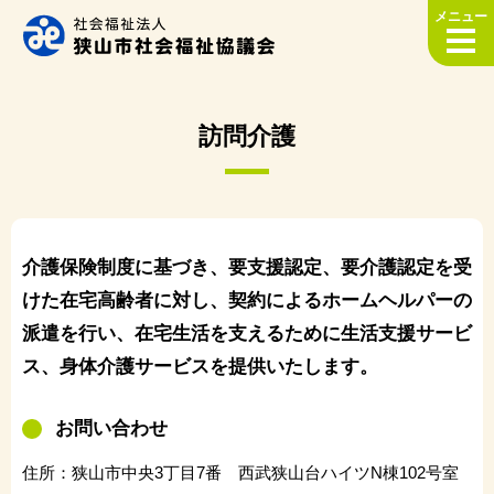
メニュー
訪問介護
介護保険制度に基づき、要支援認定、要介護認定を受
けた在宅高齢者に対し、契約によるホームヘルパーの
派遣を行い、在宅生活を支えるために生活支援サービ
ス、身体介護サービスを提供いたします。
お問い合わせ
住所：狭山市中央3丁目7番 西武狭山台ハイツN棟102号室