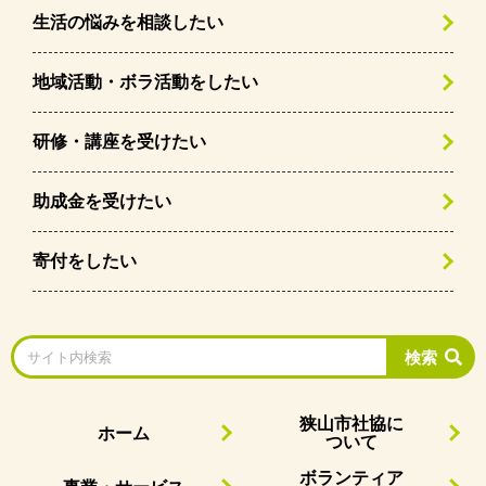
生活の悩みを相談したい
地域活動・ボラ活動をしたい
研修・講座を受けたい
助成金を受けたい
寄付をしたい
検索
狭山市社協に
ホーム
ついて
ボランティア