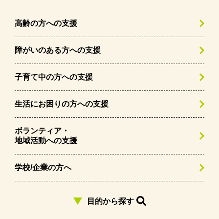
高齢の方への支援
障がいのある方への支援
子育て中の方への支援
生活にお困りの方への支援
ボランティア・
地域活動への支援
学校/企業の方へ
目的から探す