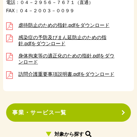
電話：０４－２９５６－７６７１（直通）
FAX：０４－２００３－００９９
虐待防止のための指針.pdfをダウンロード
感染症の予防及びまん延防止のための指
針.pdfをダウンロード
身体拘束等の適正化のための指針.pdfをダウ
ンロード
訪問介護重要事項説明書.pdfをダウンロード
事業・サービス一覧
対象から探す