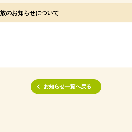
放のお知らせについて
お知らせ一覧へ戻る