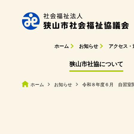
ホーム
お知らせ
アクセス・
狭山市社協について
ホーム
お知らせ
令和８年度６月 自習室