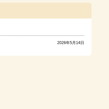
2026年5月14日