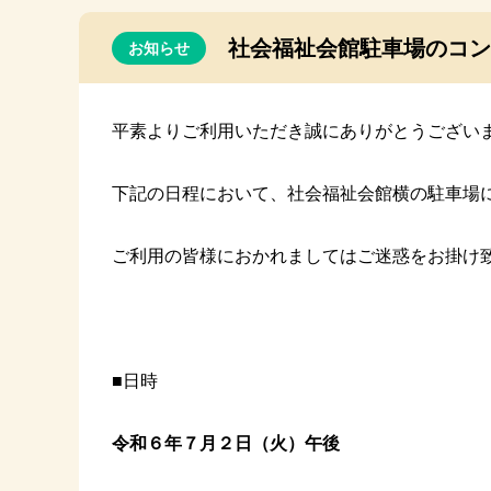
社会福祉会館駐車場のコン
お知らせ
平素よりご利用いただき誠にありがとうござい
下記の日程において、社会福祉会館横の駐車場
ご利用の皆様におかれましてはご迷惑をお掛け
■日時
令和６年７月２日（火）午後