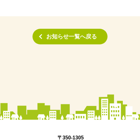
お知らせ一覧へ戻る
〒350‐1305