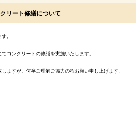
クリート修繕について
ます。
にてコンクリートの修繕を実施いたします。
致しますが、何卒ご理解ご協力の程お願い申し上げます。