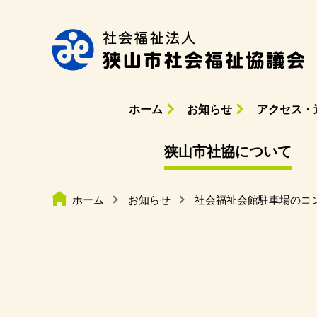
ホーム
お知らせ
アクセス・
狭山市社協について
ホーム
お知らせ
社会福祉会館駐車場のコ