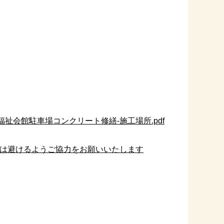
福祉会館駐車場コンクリート修繕-施工場所.pdf
は避けるようご協力をお願いいたします