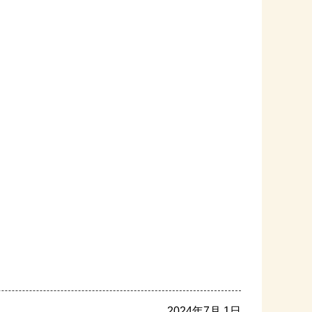
2024年7月 1日