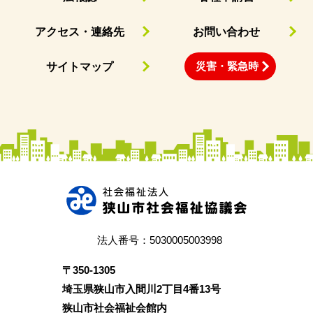
アクセス・連絡先
お問い合わせ
災害・緊急時
サイトマップ
法人番号：5030005003998
〒350‐1305
埼玉県狭山市入間川2丁目4番13号
狭山市社会福祉会館内