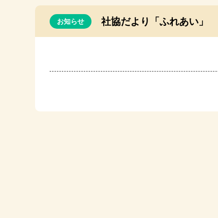
社協だより「ふれあい」 
お知らせ