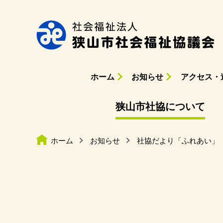
ホーム
お知らせ
アクセス・
狭山市社協について
ホーム
お知らせ
社協だより「ふれあい」 