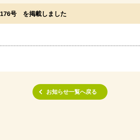
176号 を掲載しました
お知らせ一覧へ戻る