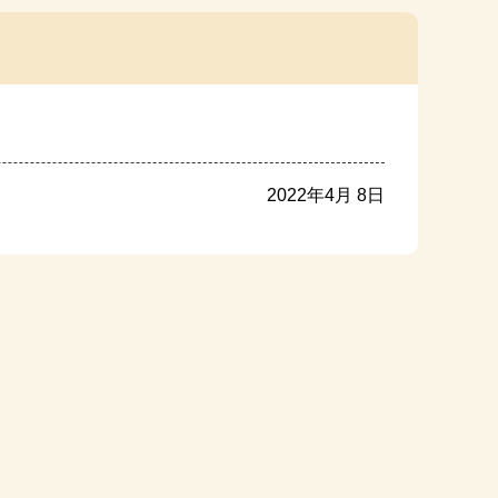
2022年4月 8日