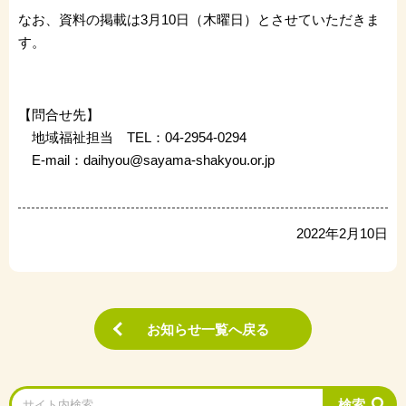
なお、資料の掲載は3月10日（木曜日）とさせていただきま
す。
【問合せ先】
地域福祉担当 TEL：04-2954-0294
E-mail：daihyou@sayama-shakyou.or.jp
2022年2月10日
お知らせ一覧へ戻る
検索