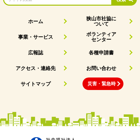
狭山市社協に
ホーム
ついて
ボランティア
事業・サービス
センター
広報誌
各種申請書
アクセス・連絡先
お問い合わせ
災害・緊急時
サイトマップ