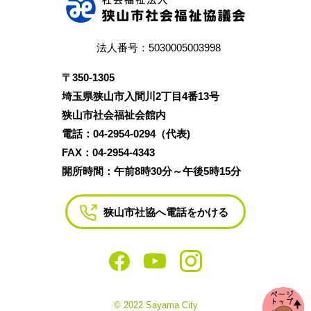
法人番号：5030005003998
〒350‐1305
埼玉県狭山市入間川2丁目4番13号
狭山市社会福祉会館内
電話：04‐2954‐0294（代表)
FAX：04‐2954‐4343
開所時間：午前8時30分～午後5時15分
狭山市社協へ電話をかける
© 2022 Sayama City