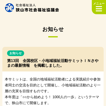
メニュー
お知らせ
お知らせ
第13回 全国校区・小地域福祉活動サミットＩＮさや
まの最新情報 を掲載しました。
本サミットは、全国の地域福祉活動者による実践紹介や参加
者同士の交流を目的として開催し、小地域福祉活動のより一
層の充実を目指すものです。
本年度は「○○から始めよう！ 1000人の一歩」というテーマ
で、狭山市にて開催します。