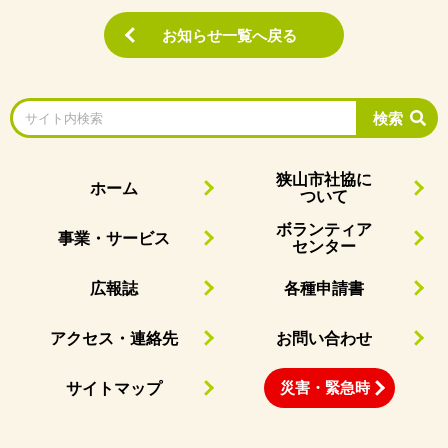
お知らせ一覧へ戻る
検索
狭山市社協に
ホーム
ついて
ボランティア
事業・サービス
センター
広報誌
各種申請書
アクセス・連絡先
お問い合わせ
災害・緊急時
サイトマップ