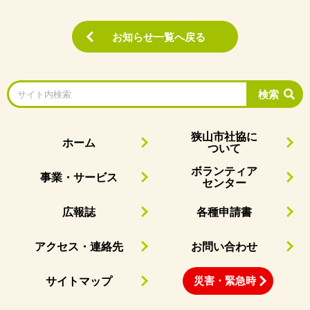
お知らせ一覧へ戻る
検索
狭山市社協に
ホーム
ついて
ボランティア
事業・サービス
センター
広報誌
各種申請書
アクセス・連絡先
お問い合わせ
災害・緊急時
サイトマップ