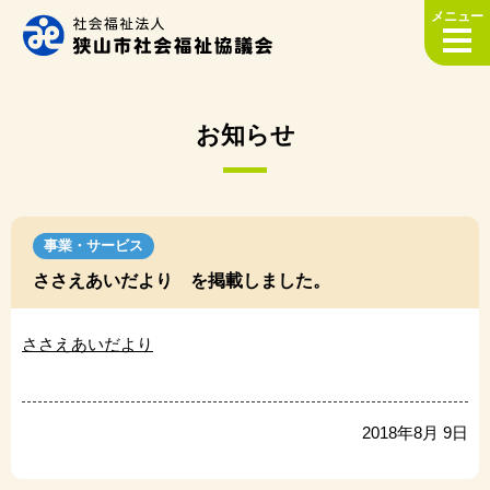
メニュー
お知らせ
事業・サービス
ささえあいだより を掲載しました。
ささえあいだより
2018年8月 9日