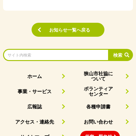
お知らせ一覧へ戻る
検索
狭山市社協に
ホーム
ついて
ボランティア
事業・サービス
センター
広報誌
各種申請書
アクセス・連絡先
お問い合わせ