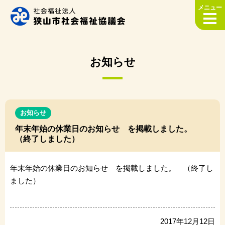
メニュー
お知らせ
お知らせ
年末年始の休業日のお知らせ を掲載しました。
（終了しました）
年末年始の休業日のお知らせ を掲載しました。 （終了し
ました）
2017年12月12日