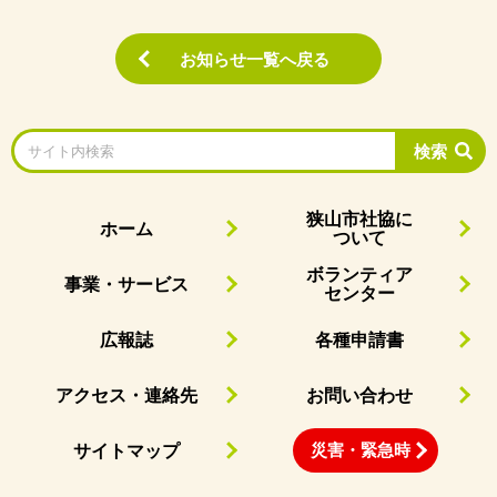
お知らせ一覧へ戻る
検索
狭山市社協に
ホーム
ついて
ボランティア
事業・サービス
センター
広報誌
各種申請書
アクセス・連絡先
お問い合わせ
災害・緊急時
サイトマップ