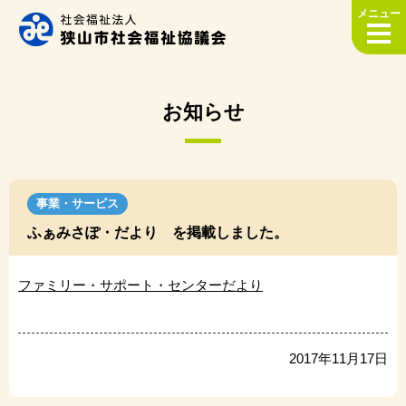
メニュー
お知らせ
事業・サービス
ふぁみさぽ・だより を掲載しました。
ファミリー・サポート・センターだより
2017年11月17日